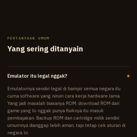
PERTANYAAN UMUM
Yang sering ditanyain
Emulator itu legal nggak?
+
Emulatornya sendiri legal di hampir semua negara itu
cuma software yang niruin cara kerja hardware lama.
Yang jadi masalah biasanya ROM: download ROM dari
game yang lo nggak punya fisiknya itu masuk
pembajakan. Backup ROM dari cartridge milik sendiri
umumnya dianggap lebih aman, tapi tetap cek aturan di
negara lo.