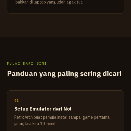
bahkan di laptop yang udah agak tua.
MULAI DARI SINI
Panduan yang paling sering dicari
01
Setup Emulator dari Nol
RetroArch buat pemula instal sampai game pertama
jalan, kira kira 10 menit.