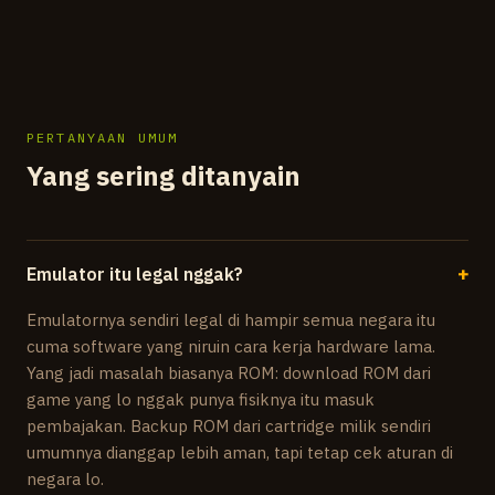
PERTANYAAN UMUM
Yang sering ditanyain
Emulator itu legal nggak?
+
Emulatornya sendiri legal di hampir semua negara itu
cuma software yang niruin cara kerja hardware lama.
Yang jadi masalah biasanya ROM: download ROM dari
game yang lo nggak punya fisiknya itu masuk
pembajakan. Backup ROM dari cartridge milik sendiri
umumnya dianggap lebih aman, tapi tetap cek aturan di
negara lo.