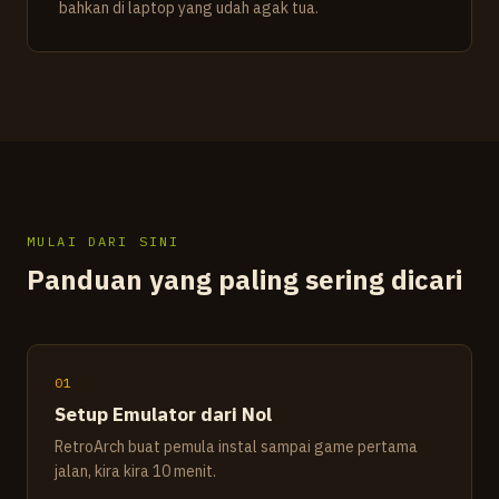
bahkan di laptop yang udah agak tua.
MULAI DARI SINI
Panduan yang paling sering dicari
01
Setup Emulator dari Nol
RetroArch buat pemula instal sampai game pertama
jalan, kira kira 10 menit.